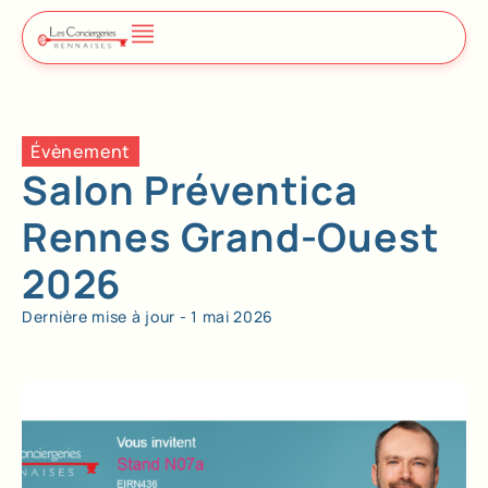
Évènement
Salon Préventica
Rennes Grand-Ouest
2026
Dernière mise à jour -
1 mai 2026