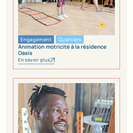
Engagement
Quartiers
Animation motricité à la résidence
Oasis
En savoir plus