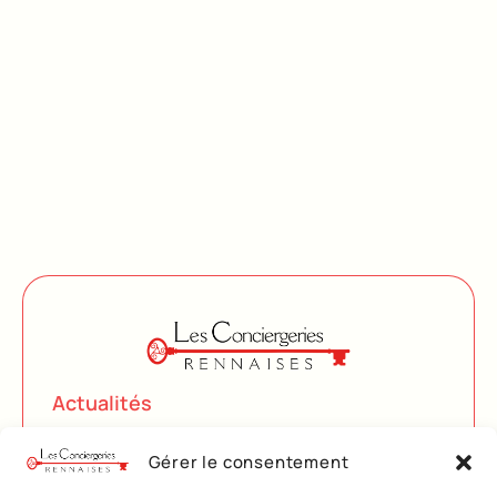
Actualités
Késako
Gérer le consentement
Services