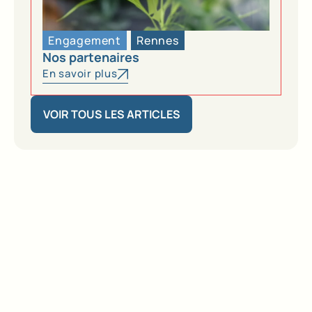
Engagement
Rennes
Nos partenaires
En savoir plus
VOIR TOUS LES ARTICLES