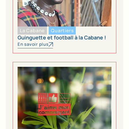
La Cabane
Quartiers
Guinguette et football à la Cabane !
En savoir plus