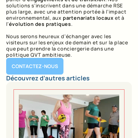
solutions s’inscrivent dans une démarche RSE
plus large, avec une attention portée à l’impact
environnemental, aux
partenariats locaux
et à
l’
évolution des pratiques
.
Nous serons heureux d’échanger avec les
visiteurs sur les enjeux de demain et sur la place
que peut prendre la conciergerie dans une
politique QVT ambitieuse.
CONTACTEZ-NOUS
Découvrez d’autres articles