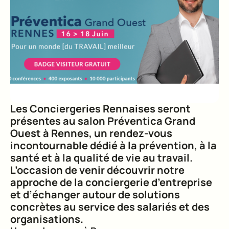
Les Conciergeries Rennaises seront
présentes au salon Préventica Grand
Ouest à Rennes, un rendez-vous
incontournable dédié à la prévention, à la
santé et à la qualité de vie au travail.
L’occasion de venir découvrir notre
approche de la conciergerie d’entreprise
et d’échanger autour de solutions
concrètes au service des salariés et des
organisations.