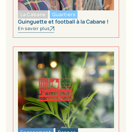
La Cabane
Quartiers
Guinguette et football à la Cabane !
En savoir plus