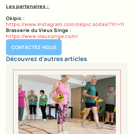
Les partenaires :
Okipic
:
https://www.instagram.com/okipic.sodas/?hl=fr
Brasserie du Vieux Singe
:
https://www.vieuxsinge.com/
CONTACTEZ-NOUS
Découvrez d’autres articles