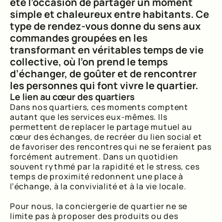
été l’occasion de partager un moment
simple et chaleureux entre habitants. Ce
type de rendez-vous donne du sens aux
commandes groupées en les
transformant en véritables temps de vie
collective, où l’on prend le temps
d’échanger, de goûter et de rencontrer
les personnes qui font vivre le quartier.
Le lien au cœur des quartiers
Dans nos quartiers, ces moments comptent
autant que les services eux-mêmes. Ils
permettent de replacer le partage mutuel au
cœur des échanges, de recréer du lien social et
de favoriser des rencontres qui ne se feraient pas
forcément autrement. Dans un quotidien
souvent rythmé par la rapidité et le stress, ces
temps de proximité redonnent une place à
l’échange, à la convivialité et à la vie locale.
Pour nous, la conciergerie de quartier ne se
limite pas à proposer des produits ou des