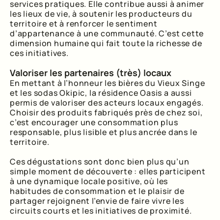
services pratiques. Elle contribue aussi à animer
les lieux de vie, à soutenir les producteurs du
territoire et à renforcer le sentiment
d’appartenance à une communauté. C’est cette
dimension humaine qui fait toute la richesse de
ces initiatives.
Valoriser les partenaires (très) locaux
En mettant à l’honneur les bières du Vieux Singe
et les sodas Okipic, la résidence Oasis a aussi
permis de valoriser des acteurs locaux engagés.
Choisir des produits fabriqués près de chez soi,
c’est encourager une consommation plus
responsable, plus lisible et plus ancrée dans le
territoire.
Ces dégustations sont donc bien plus qu’un
simple moment de découverte : elles participent
à une dynamique locale positive, où les
habitudes de consommation et le plaisir de
partager rejoignent l’envie de faire vivre les
circuits courts et les initiatives de proximité.