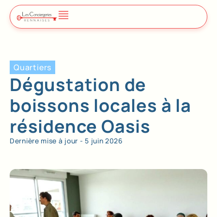
Quartiers
Dégustation de
boissons locales à la
résidence Oasis
Dernière mise à jour -
5 juin 2026