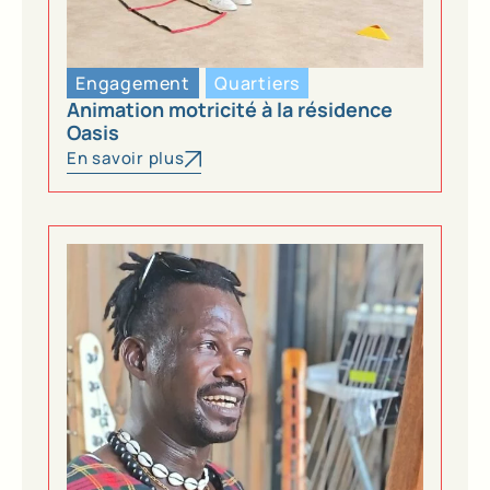
Engagement
Quartiers
Animation motricité à la résidence
Oasis
En savoir plus