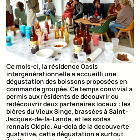
Ce mois-ci, la résidence Oasis
intergénérationnelle a accueilli une
dégustation des boissons proposées en
commande groupée. Ce temps convivial a
permis aux résidents de découvrir ou
redécouvrir deux partenaires locaux : les
bières du Vieux Singe, brassées à Saint-
Jacques-de-la-Lande, et les sodas
rennais Okipic. Au-delà de la découverte
gustative, cette dégustation a surtout