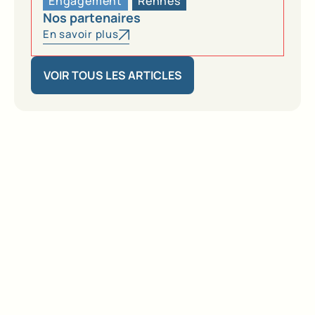
Engagement
Rennes
Nos partenaires
En savoir plus
VOIR TOUS LES ARTICLES