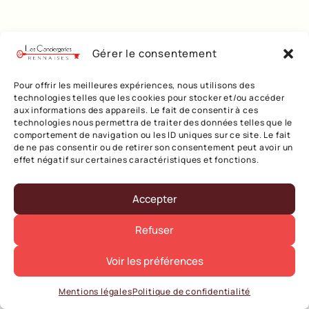
Gérer le consentement
Pour offrir les meilleures expériences, nous utilisons des
technologies telles que les cookies pour stocker et/ou accéder
aux informations des appareils. Le fait de consentir à ces
technologies nous permettra de traiter des données telles que le
comportement de navigation ou les ID uniques sur ce site. Le fait
de ne pas consentir ou de retirer son consentement peut avoir un
effet négatif sur certaines caractéristiques et fonctions.
Accepter
Refuser
Voir les préférences
Mentions légales
Politique de confidentialité